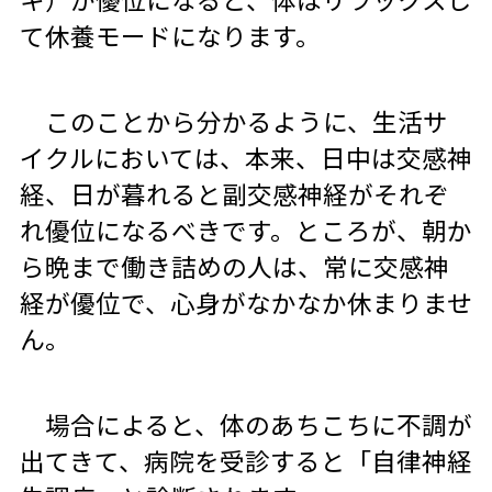
て休養モードになります。
このことから分かるように、生活サ
イクルにおいては、本来、日中は交感神
経、日が暮れると副交感神経がそれぞ
れ優位になるべきです。ところが、朝か
ら晩まで働き詰めの人は、常に交感神
経が優位で、心身がなかなか休まりませ
ん。
場合によると、体のあちこちに不調が
出てきて、病院を受診すると「自律神経