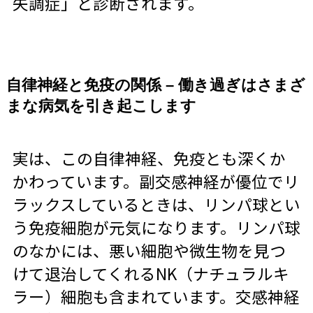
失調症」と診断されます。
自律神経と免疫の関係 – 働き過ぎはさまざ
まな病気を引き起こします
実は、この自律神経、免疫とも深くか
かわっています。副交感神経が優位でリ
ラックスしているときは、リンパ球とい
う免疫細胞が元気になります。リンパ球
のなかには、悪い細胞や微生物を見つ
けて退治してくれるNK（ナチュラルキ
ラー）細胞も含まれています。交感神経