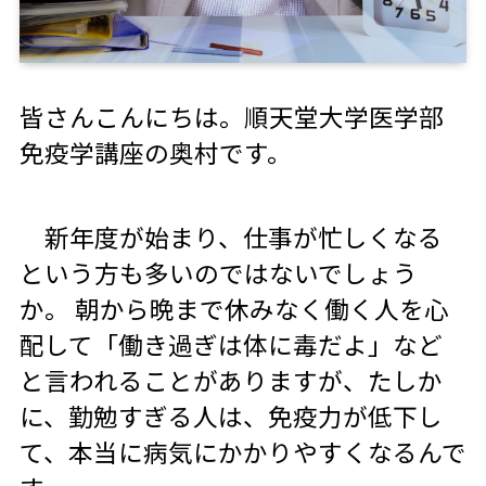
皆さんこんにちは。順天堂大学医学部
免疫学講座の奥村です。
新年度が始まり、仕事が忙しくなる
という方も多いのではないでしょう
か。 朝から晩まで休みなく働く人を心
配して「働き過ぎは体に毒だよ」など
と言われることがありますが、たしか
に、勤勉すぎる人は、免疫力が低下し
て、本当に病気にかかりやすくなるんで