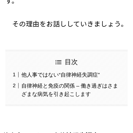
す。
その理由をお話ししていきましょう。
目次
他人事ではない“自律神経失調症”
自律神経と免疫の関係 – 働き過ぎはさま
ざまな病気を引き起こします