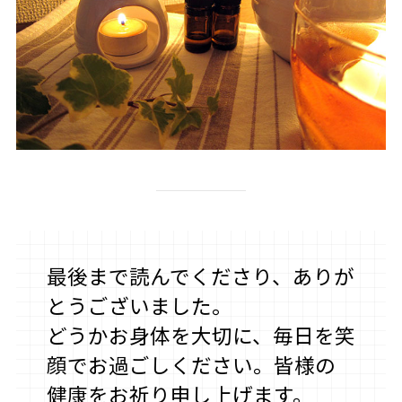
最後まで読んでくださり、ありが
とうございました。
どうかお身体を大切に、毎日を笑
顔でお過ごしください。皆様の
健康をお祈り申し上げます。