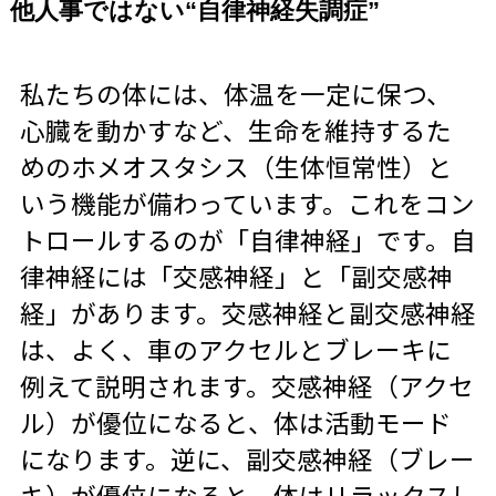
他人事ではない“自律神経失調症”
私たちの体には、体温を一定に保つ、
心臓を動かすなど、生命を維持するた
めのホメオスタシス（生体恒常性）と
いう機能が備わっています。これをコン
トロールするのが「自律神経」です。自
律神経には「交感神経」と「副交感神
経」があります。交感神経と副交感神経
は、よく、車のアクセルとブレーキに
例えて説明されます。交感神経（アクセ
ル）が優位になると、体は活動モード
になります。逆に、副交感神経（ブレー
キ）が優位になると、体はリラックスし