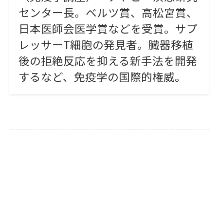
センター長。ベルツ賞、高松宮賞、
日本医師会医学賞などを受賞。サプ
レッサーT細胞の発見者。臓器移植
後の拒絶反応を抑える新手法を開発
するなど、免疫学の国際的権威。