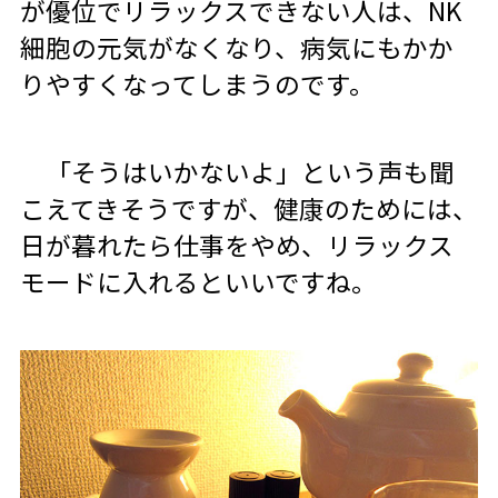
が優位でリラックスできない人は、NK
細胞の元気がなくなり、病気にもかか
りやすくなってしまうのです。
「そうはいかないよ」という声も聞
こえてきそうですが、健康のためには、
日が暮れたら仕事をやめ、リラックス
モードに入れるといいですね。