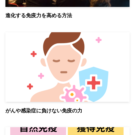
進化する免疫力を高める方法
がんや感染症に負けない免疫の力