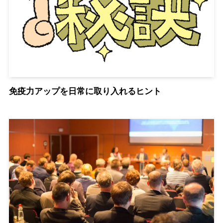
免疫力アップを日常に取り入れるヒント