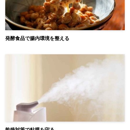
発酵食品で腸内環境を整える
乾燥対策で粘膜を守る