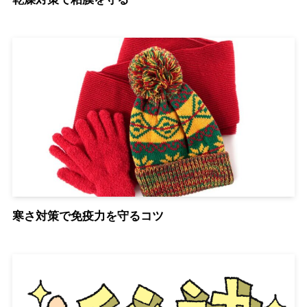
寒さ対策で免疫力を守るコツ