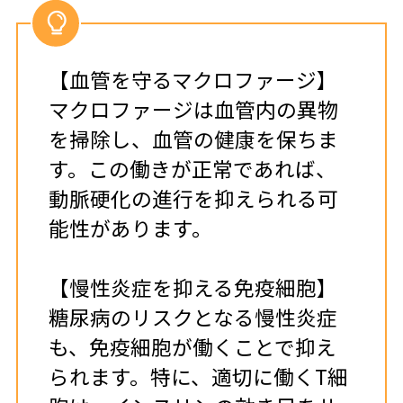
【血管を守るマクロファージ】
マクロファージは血管内の異物
を掃除し、血管の健康を保ちま
す。この働きが正常であれば、
動脈硬化の進行を抑えられる可
能性があります。
【慢性炎症を抑える免疫細胞】
糖尿病のリスクとなる慢性炎症
も、免疫細胞が働くことで抑え
られます。特に、適切に働くT細