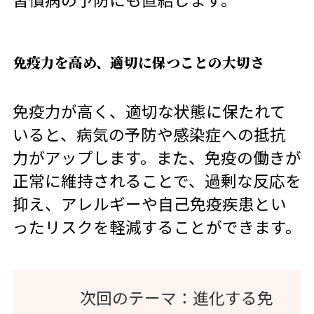
免疫力を高め、適切に保つことの大切さ
免疫力が高く、適切な状態に保たれて
いると、病気の予防や感染症への抵抗
力がアップします。また、免疫の働きが
正常に維持されることで、過剰な反応を
抑え、アレルギーや自己免疫疾患とい
ったリスクを軽減することができます。
次回のテーマ：進化する免