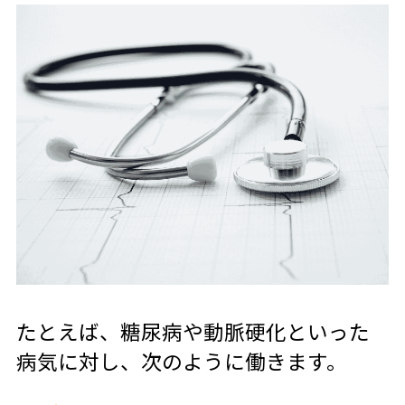
たとえば、糖尿病や動脈硬化といった
病気に対し、次のように働きます。