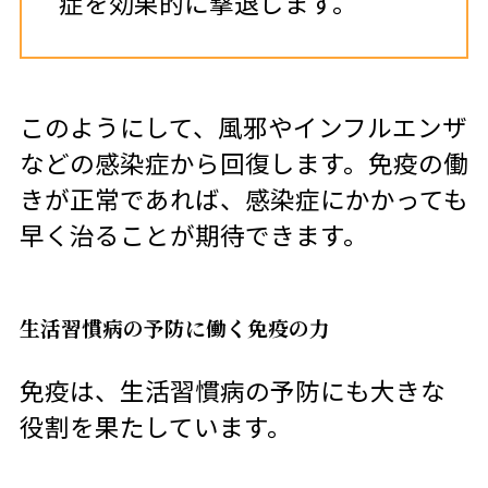
症を効果的に撃退します。
このようにして、風邪やインフルエンザ
などの感染症から回復します。免疫の働
きが正常であれば、感染症にかかっても
早く治ることが期待できます。
生活習慣病の予防に働く免疫の力
免疫は、生活習慣病の予防にも大きな
役割を果たしています。