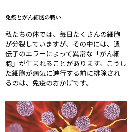
免疫とがん細胞の戦い
私たちの体では、毎日たくさんの細胞
が分裂していますが、その中には、遺
伝子のエラーによって異常な「がん細
胞」が生まれることがあります。こうし
た細胞が病気に進行する前に排除され
るのは、免疫のおかげです。