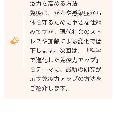
疫力を高める方法
免疫は、がんや感染症から
体を守るために重要な仕組
みですが、現代社会のスト
レスや加齢による変化で低
下します。次回は、「科学
で進化した免疫力アップ」
をテーマに、最新の研究が
示す免疫力アップの方法を
ご紹介します。