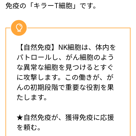
免疫の「キラーT細胞」です。
【自然免疫】NK細胞は、体内を
パトロールし、がん細胞のよう
な異常な細胞を見つけるとすぐ
に攻撃します。この働きが、が
んの初期段階で重要な役割を果
たします。
★自然免疫が、獲得免疫に応援
を頼む。