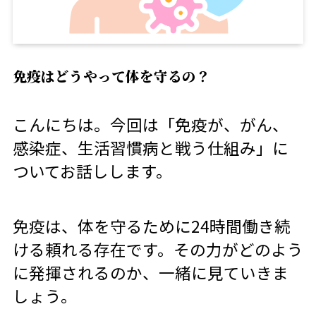
免疫はどうやって体を守るの？
こんにちは。今回は「免疫が、がん、
感染症、生活習慣病と戦う仕組み」に
ついてお話しします。
免疫は、体を守るために24時間働き続
ける頼れる存在です。その力がどのよう
に発揮されるのか、一緒に見ていきま
しょう。