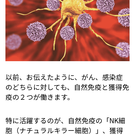
以前、お伝えたように、がん、感染症
のどちらに対しても、自然免疫と獲得免
疫の２つが働きます。
特に活躍するのが、自然免疫の「NK細
胞（ナチュラルキラー細胞）」、獲得