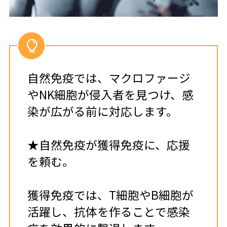
自然免疫では、マクロファージ
やNK細胞が侵入者を見つけ、感
染が広がる前に対応します。
★自然免疫が獲得免疫に、応援
を頼む。
獲得免疫では、T細胞やB細胞が
活躍し、抗体を作ることで感染