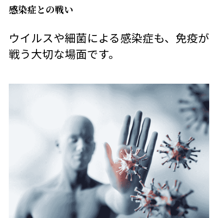
感染症との戦い
ウイルスや細菌による感染症も、免疫が
戦う大切な場面です。