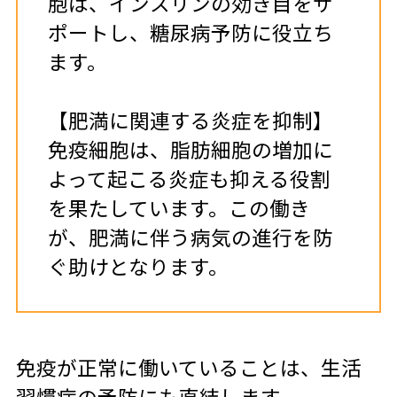
胞は、インスリンの効き目をサ
ポートし、糖尿病予防に役立ち
ます。
【肥満に関連する炎症を抑制】
免疫細胞は、脂肪細胞の増加に
よって起こる炎症も抑える役割
を果たしています。この働き
が、肥満に伴う病気の進行を防
ぐ助けとなります。
免疫が正常に働いていることは、生活
習慣病の予防にも直結します。