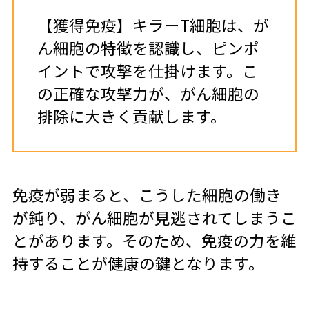
【獲得免疫】キラーT細胞は、が
ん細胞の特徴を認識し、ピンポ
イントで攻撃を仕掛けます。こ
の正確な攻撃力が、がん細胞の
排除に大きく貢献します。
免疫が弱まると、こうした細胞の働き
が鈍り、がん細胞が見逃されてしまうこ
とがあります。そのため、免疫の力を維
持することが健康の鍵となります。