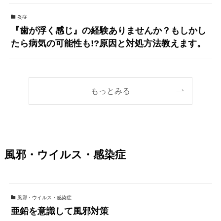
炎症
『歯が浮く感じ』の経験ありませんか？もしかし
たら病気の可能性も!?原因と対処方法教えます。
もっとみる
風邪・ウイルス・感染症
風邪・ウイルス・感染症
亜鉛を意識して風邪対策