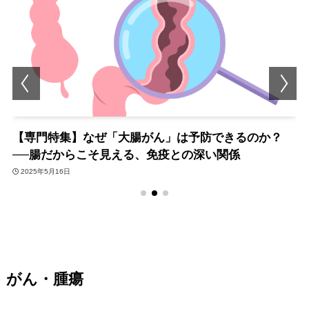
【専門特集】なぜ「大腸がん」は予防できるのか？
──腸だからこそ見える、免疫との深い関係
2025年5月16日
がん・腫瘍