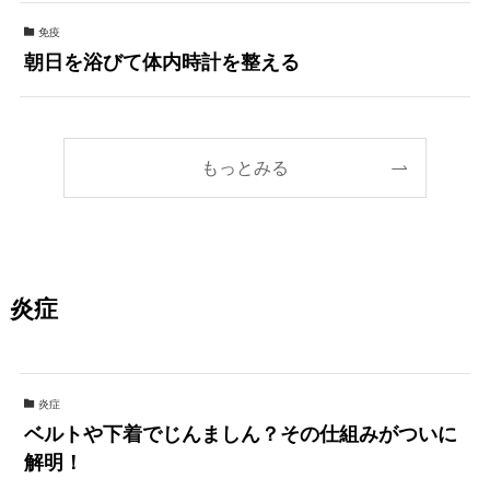
免疫
朝日を浴びて体内時計を整える
もっとみる
炎症
炎症
ベルトや下着でじんましん？その仕組みがついに
解明！