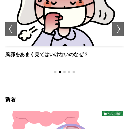
風邪をあまく見てはいけないのなぜ？
新着
がん・腫瘍