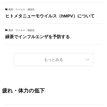
風邪・ウイルス・感染症
ヒトメタニューモウイルス（hMPV）について
風邪・ウイルス・感染症
緑茶でインフルエンザを予防する
もっとみる
疲れ・体力の低下