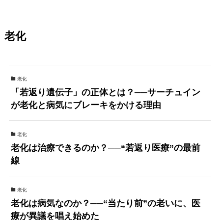
老化
老化
「若返り遺伝子」の正体とは？──サーチュイン
が老化と病気にブレーキをかける理由
老化
老化は治療できるのか？──“若返り医療”の最前
線
老化
老化は病気なのか？──“当たり前”の老いに、医
療が異議を唱え始めた