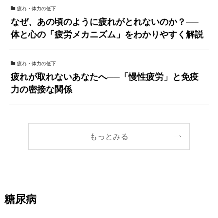
疲れ・体力の低下
なぜ、あの頃のように疲れがとれないのか？──
体と心の「疲労メカニズム」をわかりやすく解説
疲れ・体力の低下
疲れが取れないあなたへ──「慢性疲労」と免疫
力の密接な関係
もっとみる
糖尿病