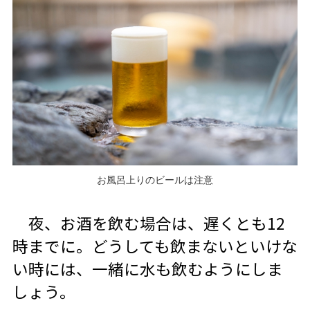
お風呂上りのビールは注意
夜、お酒を飲む場合は、遅くとも12
時までに。どうしても飲まないといけな
い時には、一緒に水も飲むようにしま
しょう。