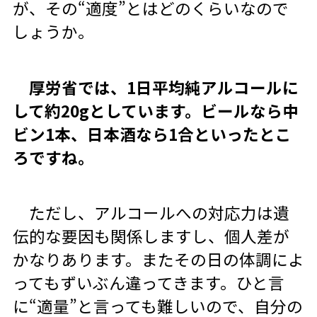
が、その“適度”とはどのくらいなので
しょうか。
厚労省では、1日平均純アルコールに
して約20gとしています。ビールなら中
ビン1本、日本酒なら1合といったとこ
ろですね。
ただし、アルコールへの対応力は遺
伝的な要因も関係しますし、個人差が
かなりあります。またその日の体調によ
ってもずいぶん違ってきます。ひと言
に“適量”と言っても難しいので、自分の