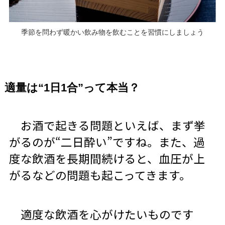
季節を問わず暖かい飲み物を飲むことを習慣にしましょう
適量は“1日1合”って本当？
お酒で起きる問題といえば、まず挙
がるのが“二日酔い”ですね。また、過
度な飲酒を長期間続けると、血圧が上
がるなどの問題も起こってきます。
適度な飲酒を心がけたいものです