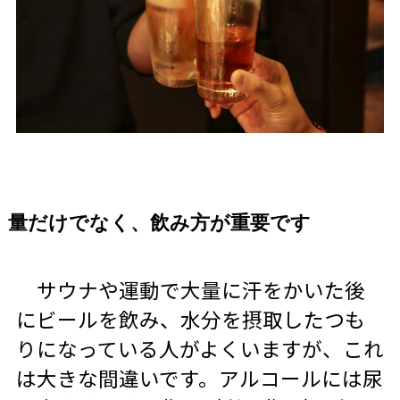
量だけでなく、飲み方が重要です
サウナや運動で大量に汗をかいた後
にビールを飲み、水分を摂取したつも
りになっている人がよくいますが、これ
は大きな間違いです。アルコールには尿