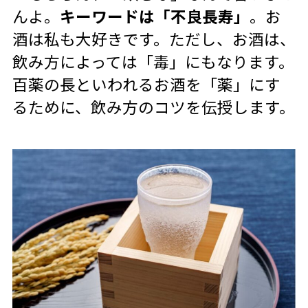
んよ。
キーワードは「不良長寿」
。お
酒は私も大好きです。ただし、お酒は、
飲み方によっては「毒」にもなります。
百薬の長といわれるお酒を「薬」にす
るために、飲み方のコツを伝授します。