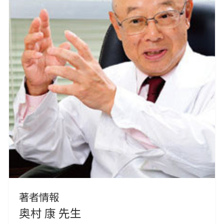
著者情報
奥村 康 先生