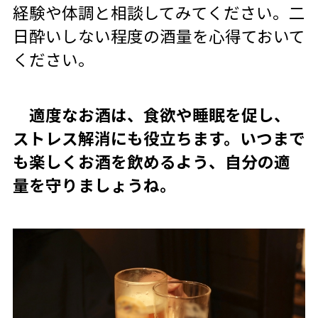
経験や体調と相談してみてください。二
日酔いしない程度の酒量を心得ておいて
ください。
適度なお酒は、食欲や睡眠を促し、
ストレス解消にも役立ちます。いつまで
も楽しくお酒を飲めるよう、自分の適
量を守りましょうね。