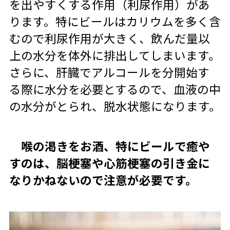
を出やすくする作用（利尿作用）があ
ります。特にビールはカリウムを多く含
むので利尿作用が大きく、飲んだ量以
上の水分を体外に排出してしまいます。
さらに、肝臓でアルコールを分開始す
る際に水分を必要とするので、血液の中
の水分がとられ、脱水状態になります。
喉の渇きをお酒、特にビールで癒や
すのは、脳梗塞や心筋梗塞の引き金に
なりかねないので注意が必要です。