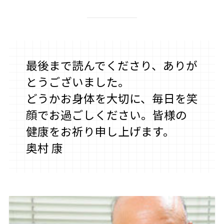
最後まで読んでくださり、ありが
とうございました。
どうかお身体を大切に、毎日を笑
顔でお過ごしください。皆様の
健康をお祈り申し上げます。
奥村 康