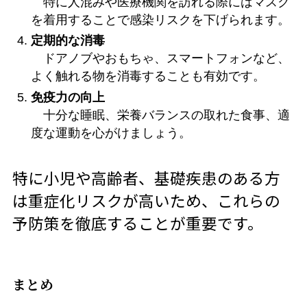
特に人混みや医療機関を訪れる際にはマスク
を着用することで感染リスクを下げられます。
定期的な消毒
ドアノブやおもちゃ、スマートフォンなど、
よく触れる物を消毒することも有効です。
免疫力の向上
十分な睡眠、栄養バランスの取れた食事、適
度な運動を心がけましょう。
特に小児や高齢者、基礎疾患のある方
は重症化リスクが高いため、これらの
予防策を徹底することが重要です。
まとめ