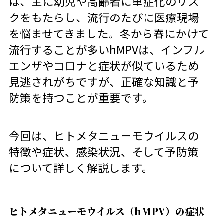
は、主に幼児や高齢者に重症化のリス
クをもたらし、流行のたびに医療現場
を悩ませてきました。冬から春にかけて
流行することが多いhMPVは、インフル
エンザやコロナと症状が似ているため
見逃されがちですが、正確な知識と予
防策を持つことが重要です。
今回は、ヒトメタニューモウイルスの
特徴や症状、感染状況、そして予防策
について詳しく解説します。
ヒトメタニューモウイルス（hMPV）の症状