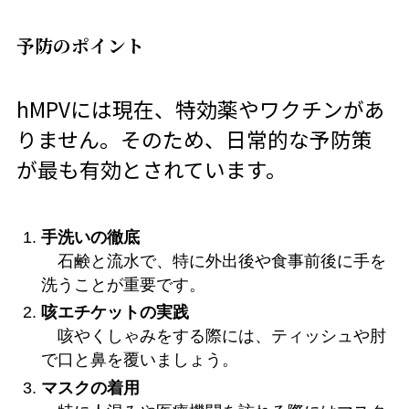
予防のポイント
hMPVには現在、特効薬やワクチンがあ
りません。そのため、日常的な予防策
が最も有効とされています。
手洗いの徹底
石鹸と流水で、特に外出後や食事前後に手を
洗うことが重要です。
咳エチケットの実践
咳やくしゃみをする際には、ティッシュや肘
で口と鼻を覆いましょう。
マスクの着用