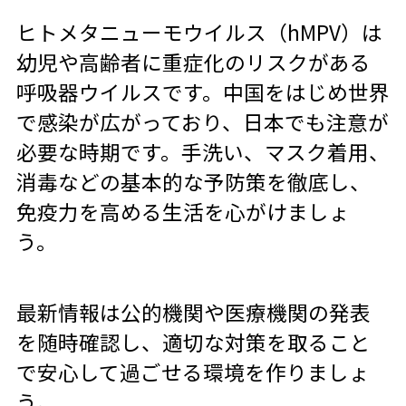
ヒトメタニューモウイルス（hMPV）は
幼児や高齢者に重症化のリスクがある
呼吸器ウイルスです。中国をはじめ世界
で感染が広がっており、日本でも注意が
必要な時期です。手洗い、マスク着用、
消毒などの基本的な予防策を徹底し、
免疫力を高める生活を心がけましょ
う。
最新情報は公的機関や医療機関の発表
を随時確認し、適切な対策を取ること
で安心して過ごせる環境を作りましょ
う。