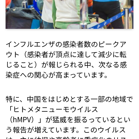
インフルエンザの感染者数のピークア
ウト（感染者が頂点に達して減少に転
じること）が報じられる中、次なる感
染症への関心が高まっています。
特に、中国をはじめとする一部の地域で
「ヒトメタニューモウイルス
（hMPV）」が猛威を振るっているとい
う報告が増えています。このウイルス