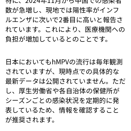
特に、2024年11月から中国での感染者
数が急増し、現地では陽性率がインフ
ルエンザに次いで2番目に高いと報告さ
れています。これにより、医療機関への
負担が増加しているとのことです。
日本においてもhMPVの流行は毎年観測
されていますが、現時点での具体的な
最新データは公開されていません。ただ
し、厚生労働省や各自治体の保健所が
シーズンごとの感染状況を定期的に発
表しているため、情報を確認すること
が推奨されます。