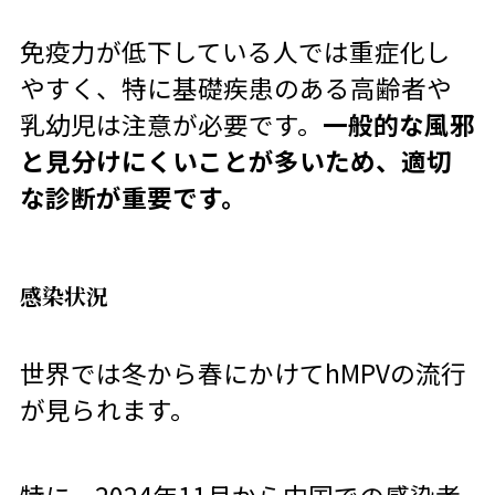
免疫力が低下している人では重症化し
やすく、特に基礎疾患のある高齢者や
乳幼児は注意が必要です。
一般的な風邪
と見分けにくいことが多いため、適切
な診断が重要です。
感染状況
世界では冬から春にかけてhMPVの流行
が見られます。