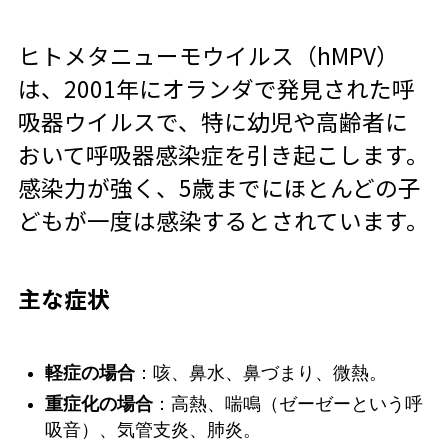
ヒトメタニューモウイルス（hMPV）
は、2001年にオランダで発見された呼
吸器ウイルスで、特に幼児や高齢者に
おいて呼吸器感染症を引き起こします。
感染力が強く、5歳までにほとんどの子
どもが一度は感染するとされています。
主な症状
軽症の場合
：咳、鼻水、鼻づまり、微熱。
重症化の場合
：高熱、喘鳴（ゼーゼーという呼
吸音）、気管支炎、肺炎。